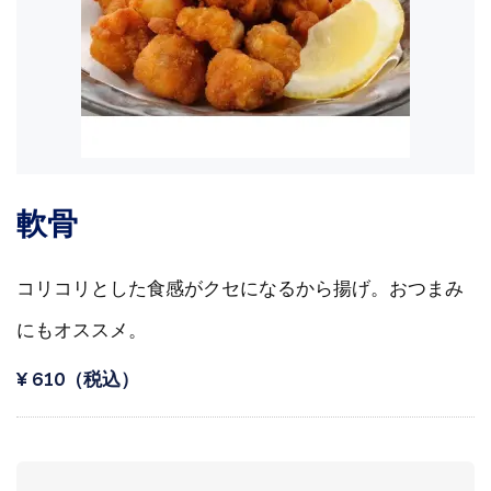
軟骨
コリコリとした食感がクセになるから揚げ。おつまみ
にもオススメ。
¥‎ 610（税込）