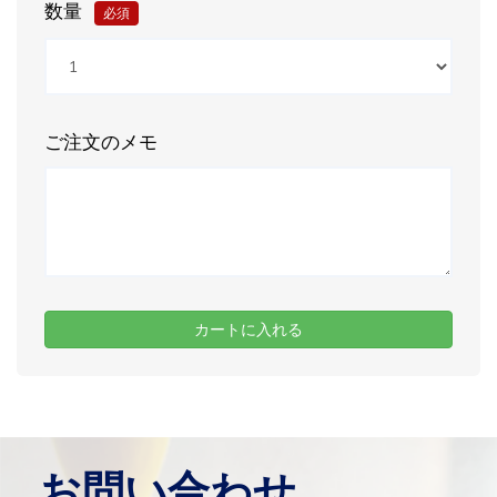
数量
必須
ご注文のメモ
お問い合わせ